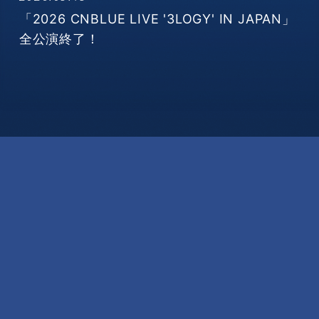
「2026 CNBLUE LIVE '3LOGY' IN JAPAN」
全公演終了！
SUPPORT
ヘルプ・お問い合わせ
プライバシーポリシー
利用規約
特定商取引法に関する表記
推奨環境
会員登録
ログイン