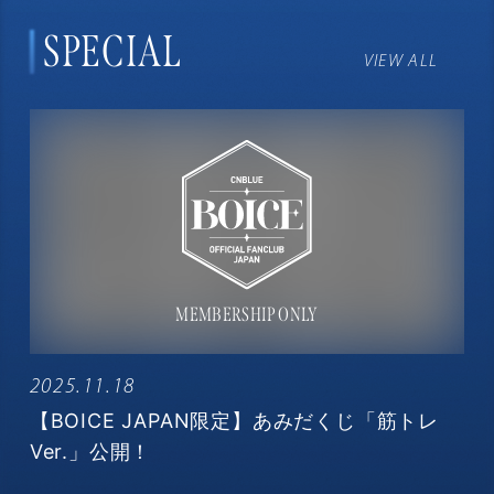
SPECIAL
VIEW ALL
2025.11.18
【BOICE JAPAN限定】あみだくじ「筋トレ
Ver.」公開！