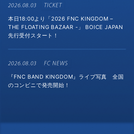
2026.08.03
TICKET
本日18:00より「2026 FNC KINGDOM –
THE FLOATING BAZAAR -」 BOICE JAPAN
先行受付スタート！
2026.08.03
FC NEWS
『FNC BAND KINGDOM』ライブ写真 全国
のコンビニで発売開始！