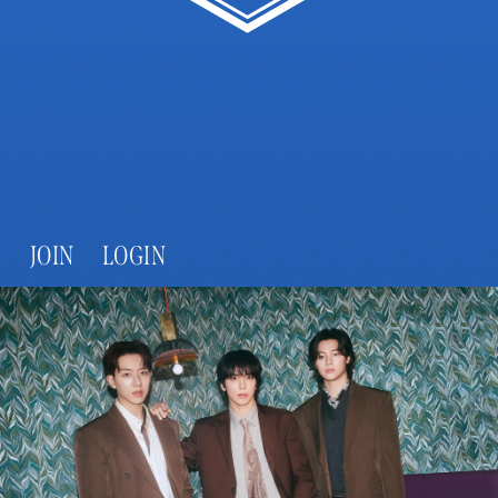
JOIN
LOGIN