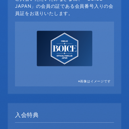
JAPAN」の会員の証である会員番号入りの会
員証をお送りいたします。
※画像はイメージです
入会特典