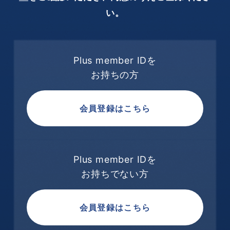
い。
Plus member IDを
お持ちの方
会員登録はこちら
Plus member IDを
お持ちでない方
会員登録はこちら