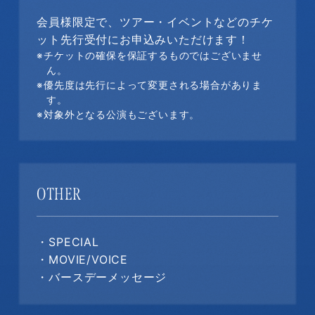
会員様限定で、ツアー・イベントなどのチケ
ット先行受付にお申込みいただけます！
※チケットの確保を保証するものではございませ
ん。
※優先度は先行によって変更される場合がありま
す。
※対象外となる公演もございます。
OTHER
・SPECIAL
・MOVIE/VOICE
・バースデーメッセージ