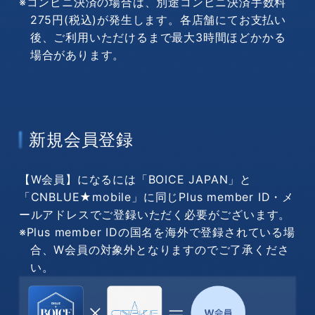
※コンビニ決済の場合は、別途コンビニ決済手数料
275円(税込)が発生します。各店舗にてお支払い
後、ご利用いただけるまで最大3時間ほどかかる
場合があります。
新規会員登録
【W会員】になるには「BOICE JAPAN」と
「CNBLUE★mobile」に同じPlus member ID・メ
ールアドレスでご登録いただく必要がございます。
※Plus member IDの国名を海外で登録されている場
合、W会員の対象外となりますのでご了承くださ
い。