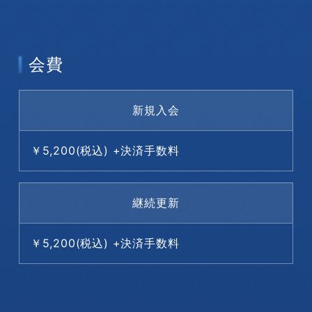
会費
新規入会
￥5,200(税込) +決済手数料
継続更新
￥5,200(税込) +決済手数料