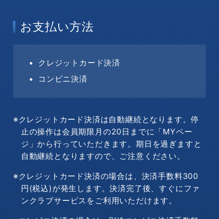
お支払い方法
クレジットカード決済
コンビニ決済
※クレジットカード決済は自動継続となります。停
止の操作は会員期限月の20日までに「MYペー
ジ」から行っていただきます。期日を過ぎますと
自動継続となりますので、ご注意ください。
※クレジットカード決済の場合は、決済手数料300
円(税込)が発生します。決済完了後、すぐにファ
ンクラブサービスをご利用いただけます。