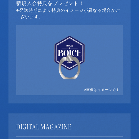
新規入会特典をプレゼント！
※発送時期により特典のイメージが異なる場合がご
ざいます。
※画像はイメージです
DIGITAL MAGAZINE