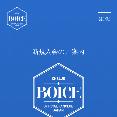
新規入会のご案内