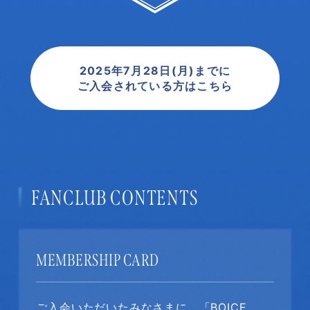
2025年7月28日(月)までに
ご入会されている方はこちら
FANCLUB CONTENTS
MEMBERSHIP CARD
ご入会いただいたみなさまに、「BOICE