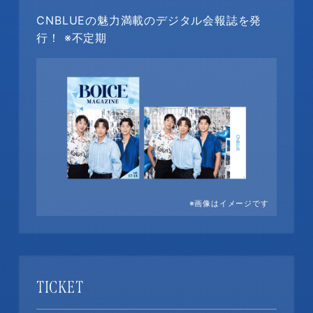
CNBLUEの魅力満載のデジタル会報誌を発
行！ ※不定期
※画像はイメージです
TICKET