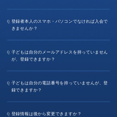
登録者本人のスマホ・パソコンでなければ入会で
Q.
きませんか？
子どもは自分のメールアドレスを持っていません
Q.
が、登録できますか？
子どもは自分の電話番号を持っていませんが、登
Q.
録できますか？
登録情報は後から変更できますか？
Q.