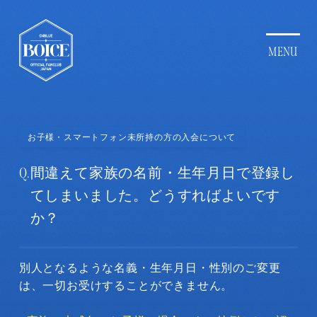
お子様・スマートフォン未所持の方の入会について
Q.
間違えて家族の名前・生年月日で登録し
てしまいました。どうすればよいです
か？
別人となるような名義・生年月日・性別のご変更
は、一切お受けすることができません。