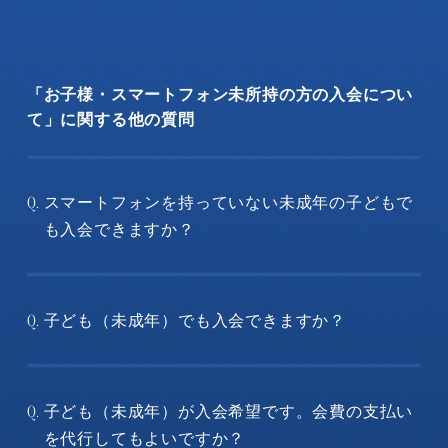
「お子様・スマートフォン未所持の方の入会につい
て」に関する他の質問
スマートフォンを持っていない未成年の子どもで
Q.
も入会できますか？
子ども（未成年）でも入会できますか？
Q.
子ども（未成年）が入会希望です。会費の支払い
Q.
を代行してもよいですか？