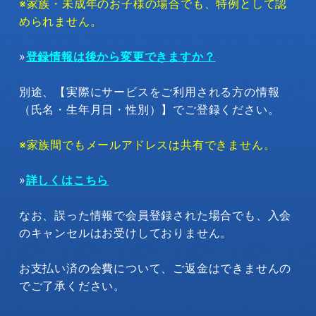
※家族・未成年のお子様の場合でも、特例として認
められません。
»
登録情報は後から変更できますか？
別途、【実際にサービスをご利用される方の情報
（氏名・生年月日・性別）】でご登録ください。
※家族間でもメールアドレスは共有できません。
»
詳しくはこちら
なお、誤った情報で会員登録された場合でも、入会
のキャンセルはお受けしておりません。
お支払い済の会費について、ご返金はできませんの
でご了承ください。