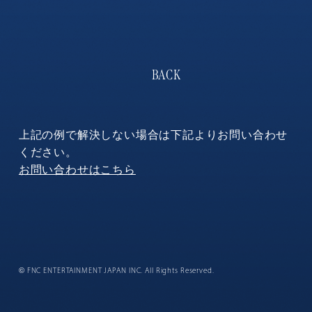
上記の例で解決しない場合は下記よりお問い合わせ
ください。
お問い合わせはこちら
©
FNC ENTERTAINMENT JAPAN INC. All Rights Reserved.