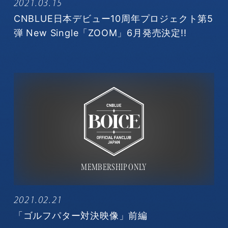
2021.03.15
CNBLUE日本デビュー10周年プロジェクト第5
弾 New Single「ZOOM」6月発売決定!!
2021.02.21
「ゴルフパター対決映像」前編