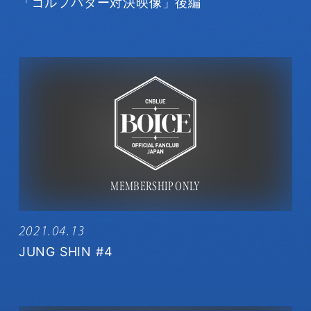
「ゴルフパター対決映像」後編
2021.04.13
JUNG SHIN #4