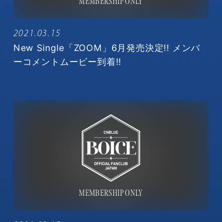
2021.03.15
New Single「ZOOM」6月発売決定!! メンバ
ーコメントムービー到着!!