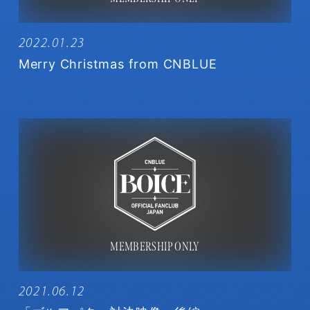
2022.01.23
Merry Christmas from CNBLUE
2021.06.12