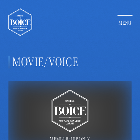
MOVIE/VOICE