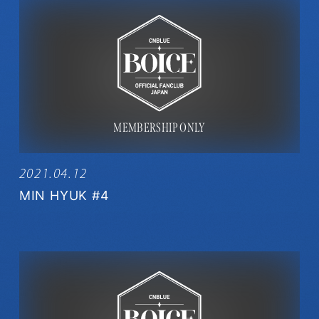
2021.04.12
MIN HYUK #4