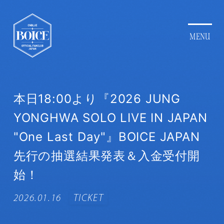
本日18:00より『2026 JUNG
YONGHWA SOLO LIVE IN JAPAN
"One Last Day"』BOICE JAPAN
先行の抽選結果発表＆入金受付開
始！
2026.01.16
TICKET