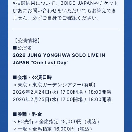
※抽選結果について、BOICE JAPANやチケット
ぴあにお問い合わせをいただいてもお答えでき
ません。必ずご自身でご確認ください。
【公演情報】
■公演名
2026 JUNG YONGHWA SOLO LIVE IN
JAPAN "One Last Day"
■会場・公演日時
＜東京＞東京ガーデンシアター(有明)
2026年2月24日(火) 17:00開場 / 18:00開演
2026年2月25日(水) 17:00開場 / 18:00開演
■券種・料金
＜FC先行＞全席指定 15,000円（税込）
＜一般＞全席指定 16,000円（税込）