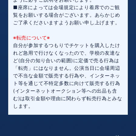
■座席によっては会場規定により着席でのご観
覧をお願いする場合がございます。あらかじめ
ご了承くださいますようお願い申し上げます。
※転売について※
自分が参加するつもりでチケットを購入したけ
れど急用で行けなくなったので、学校の友達な
ど(自分の知り合いの範囲)に定価で売る行為は
「転売」にはなりません。公演当日に会場周辺
で不当な金額で販売する行為や、インターネッ
ト等を通じて不特定多数に向けて販売する行為
(インターネットオークション等への出品も含
む)は取引金額や理由に関わらず転売行為とみな
します。