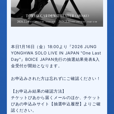
本日1月16日（金）18:00より『2026 JUNG
YONGHWA SOLO LIVE IN JAPAN "One Last
Day"』BOICE JAPAN先行の抽選結果発表&入
金受付が開始となります。
お申込みされた方は忘れずにご確認ください！
【お申込み結果の確認方法】
チケットぴあから届くメールのほか、チケット
ぴあの申込みサイト【抽選申込履歴】よりご確
認ください。