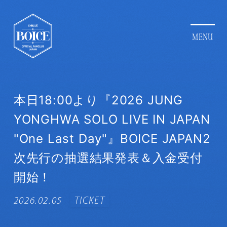
本日18:00より『2026 JUNG
YONGHWA SOLO LIVE IN JAPAN
"One Last Day"』BOICE JAPAN2
次先行の抽選結果発表＆入金受付
開始！
2026.02.05
TICKET