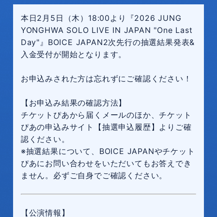
本日2月5日（木）18:00より『2026 JUNG
YONGHWA SOLO LIVE IN JAPAN "One Last
Day"』BOICE JAPAN2次先行の抽選結果発表&
入金受付が開始となります。
お申込みされた方は忘れずにご確認ください！
【お申込み結果の確認方法】
チケットぴあから届くメールのほか、チケット
ぴあの申込みサイト【抽選申込履歴】よりご確
認ください。
※抽選結果について、BOICE JAPANやチケット
ぴあにお問い合わせをいただいてもお答えでき
ません。必ずご自身でご確認ください。
【公演情報】