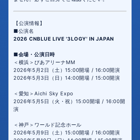
【公演情報】
■公演名
2026 CNBLUE LIVE '3LOGY' IN JAPAN
■会場・公演日時
＜横浜＞ぴあアリーナMM
2026年5月2日（土）15:00開場 / 16:00開演
2026年5月3日（日）14:00開場 / 15:00開演
＜愛知＞Aichi Sky Expo
2026年5月5日（火・祝）15:00開場 / 16:00開
演
＜神戸＞ワールド記念ホール
2026年5月9日（土）15:00開場 / 16:00開演