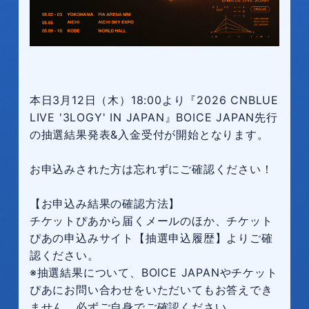
本日3月12日（木）18:00より『2026 CNBLUE
LIVE '3LOGY' IN JAPAN』BOICE JAPAN先行
の抽選結果発表&入金受付が開始となります。
お申込みされた方は忘れずにご確認ください！
【お申込み結果の確認方法】
チケットぴあから届くメールのほか、チケット
ぴあの申込みサイト【抽選申込履歴】よりご確
認ください。
※抽選結果について、BOICE JAPANやチケット
ぴあにお問い合わせをいただいてもお答えでき
ません。必ずご自身でご確認ください。