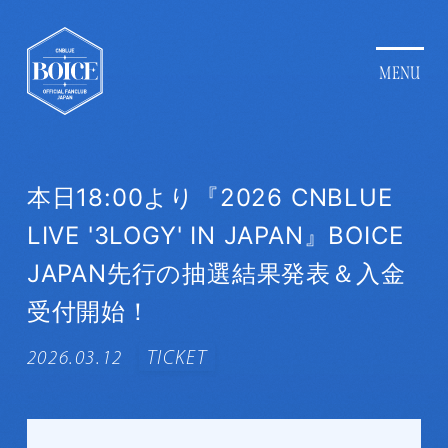
本日18:00より『2026 CNBLUE
LIVE '3LOGY' IN JAPAN』BOICE
JAPAN先行の抽選結果発表＆入金
受付開始！
2026.03.12
TICKET