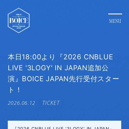
本日18:00より『2026 CNBLUE
LIVE '3LOGY' IN JAPAN追加公
演』BOICE JAPAN先行受付スター
ト！
2026.06.12
TICKET
『2026 CNBLUE LIVE '3LOGY' IN JAPAN』