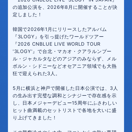
の追加公演を、2026年8月に開催することが決
定しました！
韓国で2026年1月にリリースしたアルバム
『3LOGY』を引っ提げたワールドツアー
『2026 CNBLUE LIVE WORLD TOUR
'3LOGY'』で台北・マカオ・クアラルンプー
ル・ジャカルタなどのアジアのみならず、メル
ボルン・シドニーなどオセアニア領域でも大熱
狂で迎えられた3人。
5月に横浜と神戸で開催した日本公演では、3人
の生み出す完璧な調和とシナジーで存在感を示
し、日本メジャーデビュー15周年にふさわしい
ヒット曲満載のセットリストで各地を大いに盛
り上げてきました！