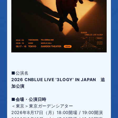
■公演名
2026 CNBLUE LIVE '3LOGY' IN JAPAN 追
加公演
■会場・公演日時
＜東京＞東京ガーデンシアター
2026年8月17日（月）18:00開場 / 19:00開演