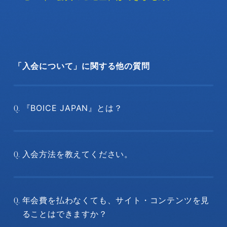
「入会について」に関する他の質問
『BOICE JAPAN』とは？
Q.
入会方法を教えてください。
Q.
年会費を払わなくても、サイト・コンテンツを見
Q.
ることはできますか？