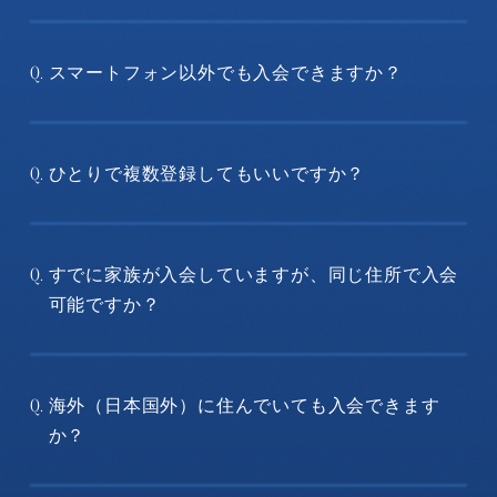
スマートフォン以外でも入会できますか？
Q.
ひとりで複数登録してもいいですか？
Q.
すでに家族が入会していますが、同じ住所で入会
Q.
可能ですか？
海外（日本国外）に住んでいても入会できます
Q.
か？