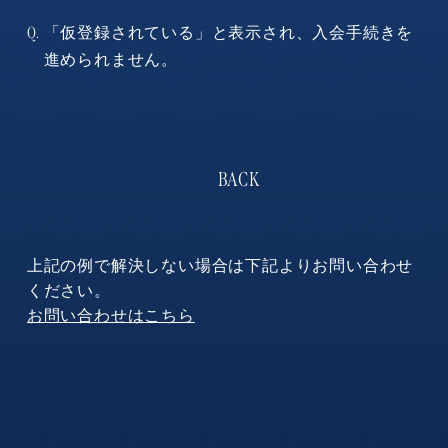
「仮登録されている」と表示され、入会手続きを
Q.
進められません。
上記の例で解決しない場合は下記よりお問い合わせ
ください。
お問い合わせはこちら