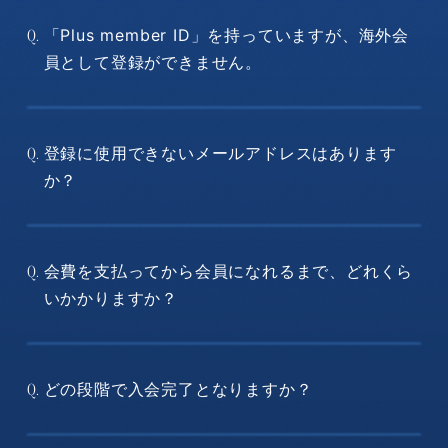
「Plus member ID」を持っていますが、海外会
Q.
員として登録ができません。
登録に使用できないメールアドレスはあります
Q.
か？
会費を支払ってから会員になれるまで、どれくら
Q.
いかかりますか？
どの段階で入会完了となりますか？
Q.