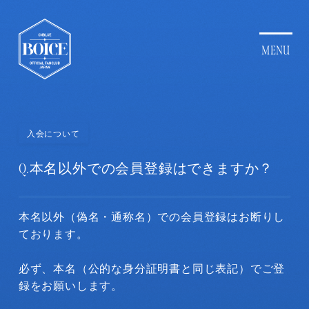
入会について
Q.
本名以外での会員登録はできますか？
本名以外（偽名・通称名）での会員登録はお断りし
ております。
必ず、本名（公的な身分証明書と同じ表記）でご登
録をお願いします。