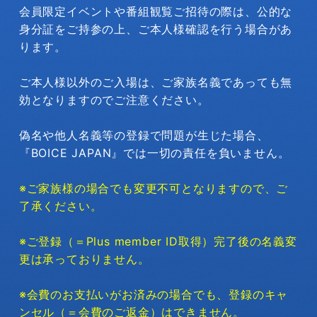
会員限定イベントや番組観覧ご招待の際は、公的な
身分証をご持参の上、ご本人様確認を行う場合があ
ります。
ご本人様以外のご入場は、ご家族名義であっても無
効となりますのでご注意ください。
偽名や他人名義等の登録で問題が生じた場合、
『BOICE JAPAN』では一切の責任を負いません。
※ご家族様の場合でも変更不可となりますので、ご
了承ください。
※ご登録（＝Plus member ID取得）完了後の名義変
更は承っておりません。
※会費のお支払いがお済みの場合でも、登録のキャ
ンセル（＝会費のご返金）はできません。