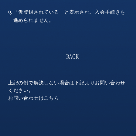
「仮登録されている」と表示され、入会手続きを
Q.
進められません。
上記の例で解決しない場合は下記よりお問い合わせ
ください。
お問い合わせはこちら