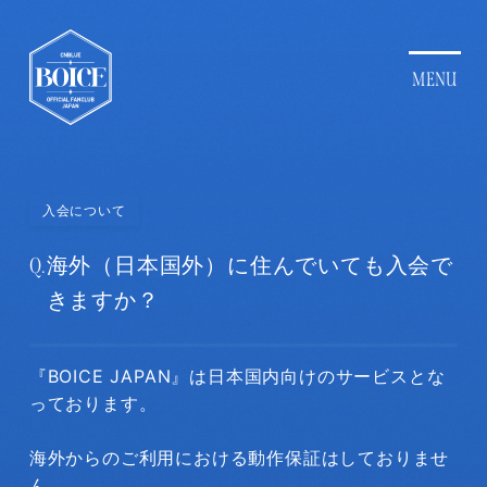
入会について
Q.
海外（日本国外）に住んでいても入会で
きますか？
『BOICE JAPAN』は日本国内向けのサービスとな
っております。
海外からのご利用における動作保証はしておりませ
ん。