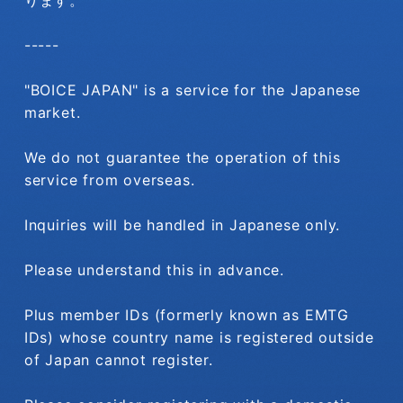
-----
"BOICE JAPAN" is a service for the Japanese
market.
We do not guarantee the operation of this
service from overseas.
Inquiries will be handled in Japanese only.
Please understand this in advance.
Plus member IDs (formerly known as EMTG
IDs) whose country name is registered outside
of Japan cannot register.