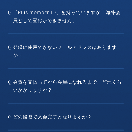
「Plus member ID」を持っていますが、海外会
Q.
員として登録ができません。
登録に使用できないメールアドレスはあります
Q.
か？
会費を支払ってから会員になれるまで、どれくら
Q.
いかかりますか？
どの段階で入会完了となりますか？
Q.