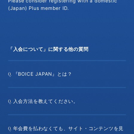
Please consider registering with a domestic
(Japan) Plus member ID.
「入会について」に関する他の質問
『BOICE JAPAN』とは？
Q.
入会方法を教えてください。
Q.
年会費を払わなくても、サイト・コンテンツを見
Q.