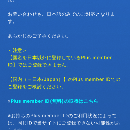
お問い合わせも、日本語のみでのご対応となりま
す。
あらかじめご了承ください。
＜注意＞
【国名を日本以外に登録しているPlus member
ID】ではご登録できません。
【国内（＝日本/Japan）】のPlus member IDでの
ご登録をご検討ください。
»
Plus member ID(無料)の取得はこちら
※お持ちのPlus member IDのご利用状況によって
は、同じIDで当サイトにご登録できない可能性があ
ります。