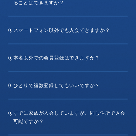
ることはできますか？
スマートフォン以外でも入会できますか？
Q.
本名以外での会員登録はできますか？
Q.
ひとりで複数登録してもいいですか？
Q.
すでに家族が入会していますが、同じ住所で入会
Q.
可能ですか？