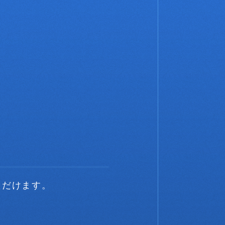
ただけます。