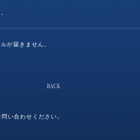
た。
ールが届きません。
お問い合わせください。