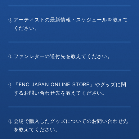
アーティストの最新情報・スケジュールを教えて
Q.
ください。
ファンレターの送付先を教えてください。
Q.
「FNC JAPAN ONLINE STORE」やグッズに関
Q.
するお問い合わせ先を教えてください。
会場で購入したグッズについてのお問い合わせ先
Q.
を教えてください。