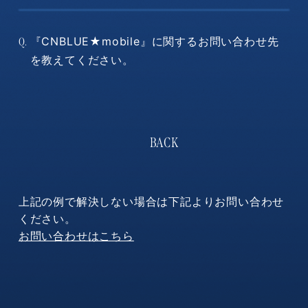
『CNBLUE★mobile』に関するお問い合わせ先
Q.
を教えてください。
上記の例で解決しない場合は下記よりお問い合わせ
ください。
お問い合わせはこちら