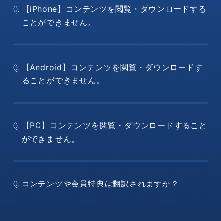
【iPhone】コンテンツを閲覧・ダウンロードする
Q.
ことができません。
【Android】コンテンツを閲覧・ダウンロードす
Q.
ることができません。
【PC】コンテンツを閲覧・ダウンロードすること
Q.
ができません。
コンテンツや会員特典は翻訳されますか？
Q.