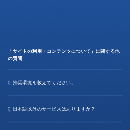
「サイトの利用・コンテンツについて」に関する他
の質問
推奨環境を教えてください。
Q.
日本語以外のサービスはありますか？
Q.