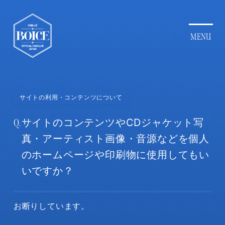
サイトの利用・コンテンツについて
Q.
サイトのコンテンツやCDジャケット写
真・アーティスト画像・音源などを個人
のホームページや印刷物に使用してもい
いですか？
お断りしています。