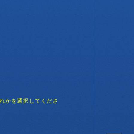
ずれかを選択してくださ