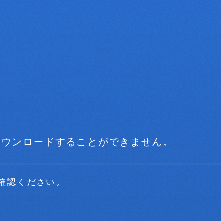
・ダウンロードすることができません。
ご確認ください。