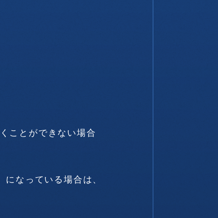
だくことができない場合
】になっている場合は、