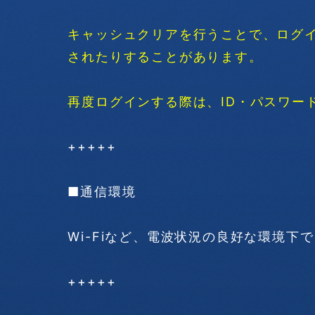
キャッシュクリアを行うことで、ログイ
されたりすることがあります。
再度ログインする際は、ID・パスワー
+++++
■通信環境
Wi-Fiなど、電波状況の良好な環境下
+++++