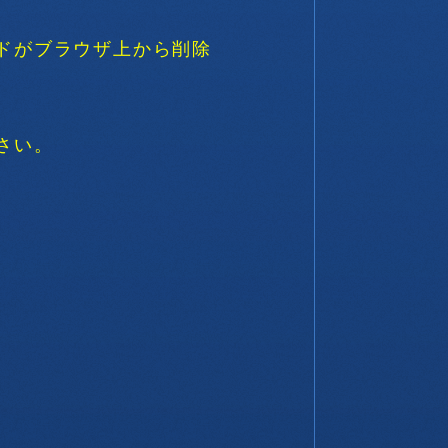
ドがブラウザ上から削除
さい。