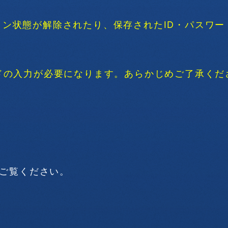
ン状態が解除されたり、保存されたID・パスワー
ドの入力が必要になります。あらかじめご了承くだ
でご覧ください。