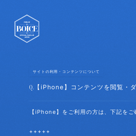
サイトの利用・コンテンツについて
Q.
【iPhone】コンテンツを閲覧
【iPhone】をご利用の方は、下記を
+++++