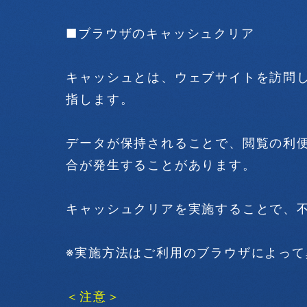
■ブラウザのキャッシュクリア
キャッシュとは、ウェブサイトを訪問
指します。
データが保持されることで、閲覧の利
合が発生することがあります。
キャッシュクリアを実施することで、
※実施方法はご利用のブラウザによって
＜注意＞