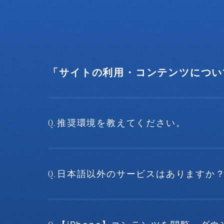
「サイトの利用・コンテンツについ
Q.
推奨環境を教えてください。
Q.
日本語以外のサービスはありますか