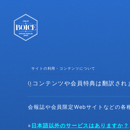
サイトの利用・コンテンツについて
Q.
コンテンツや会員特典は翻訳され
会報誌や会員限定Webサイトなどの各
»
日本語以外のサービスはありますか？