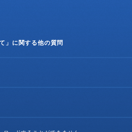
て」に関する他の質問
？