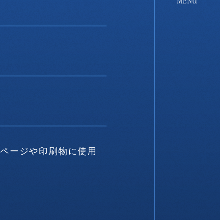
ムページや印刷物に使用