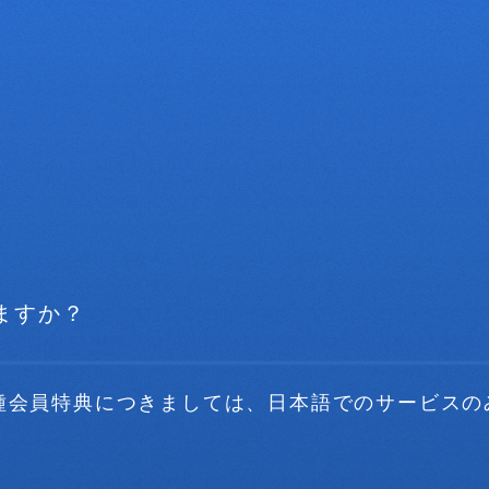
ますか？
種会員特典につきましては、日本語でのサービスの