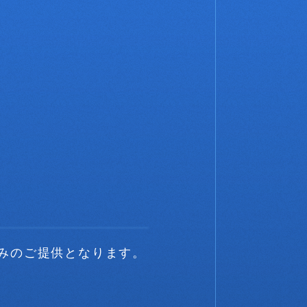
みのご提供となります。