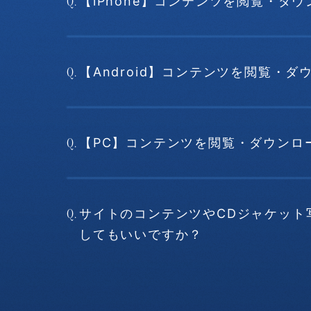
Q.
【iPhone】コンテンツを閲覧・ダ
Q.
【Android】コンテンツを閲覧・
Q.
【PC】コンテンツを閲覧・ダウンロ
Q.
サイトのコンテンツやCDジャケット
してもいいですか？