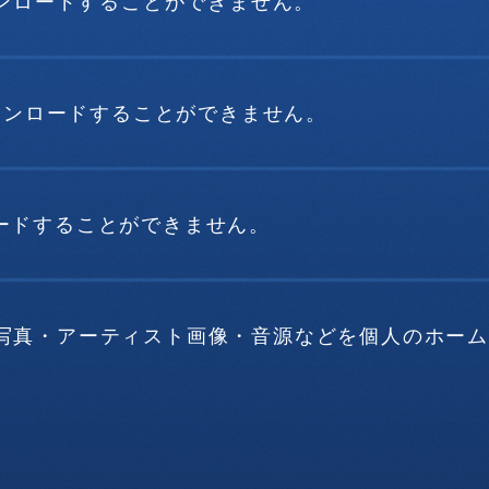
ウンロードすることができません。
ダウンロードすることができません。
ードすることができません。
写真・アーティスト画像・音源などを個人のホー