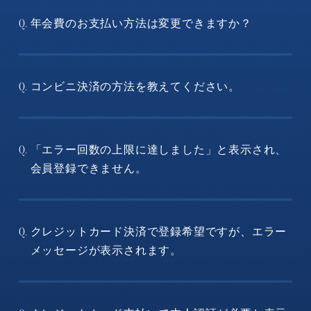
年会費のお支払い方法は変更できますか？
Q.
コンビニ決済の方法を教えてください。
Q.
「エラー回数の上限に達しました」と表示され、
Q.
会員登録できません。
クレジットカード決済で登録希望ですが、エラー
Q.
メッセージが表示されます。