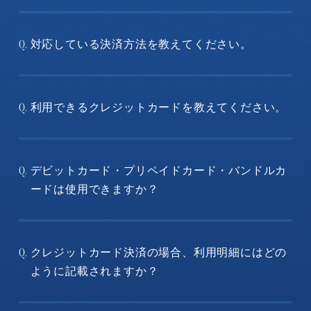
対応している決済方法を教えてください。
Q.
利用できるクレジットカードを教えてください。
Q.
デビットカード・プリペイドカード・バンドルカ
Q.
ードは使用できますか？
クレジットカード決済の場合、利用明細にはどの
Q.
ように記載されますか？