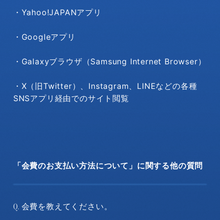
・Yahoo!JAPANアプリ
・Googleアプリ
・Galaxyブラウザ（Samsung Internet Browser）
・X（旧Twitter）、Instagram、LINEなどの各種
SNSアプリ経由でのサイト閲覧
「会費のお支払い方法について」に関する他の質問
会費を教えてください。
Q.