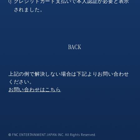
クレジットカード支払いで本人認証が必要と表示
Q.
されました。
上記の例で解決しない場合は下記よりお問い合わせ
ください。
お問い合わせはこちら
©
FNC ENTERTAINMENT JAPAN INC. All Rights Reserved.