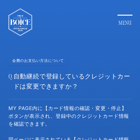
会費のお支払い方法について
Q.
自動継続で登録しているクレジットカー
ドは変更できますか？
MY PAGE内に【カード情報の確認・変更・停止】
ボタンが表示され、登録中のクレジットカード情報
を確認できます。
同ページに表示されている【クレジットカード情報