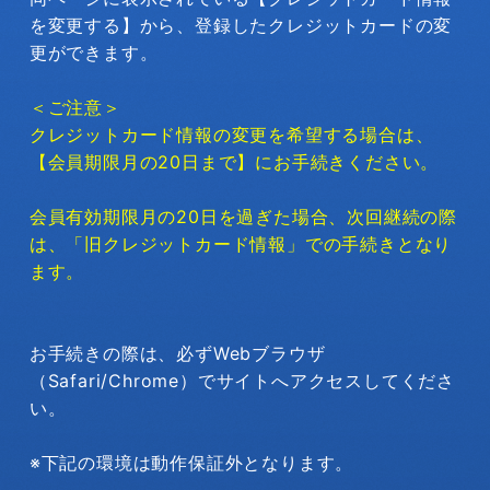
を変更する】から、登録したクレジットカードの変
更ができます。
＜ご注意＞
クレジットカード情報の変更を希望する場合は、
【会員期限月の20日まで】にお手続きください。
会員有効期限月の20日を過ぎた場合、次回継続の際
は、「旧クレジットカード情報」での手続きとなり
ます。
お手続きの際は、必ずWebブラウザ
（Safari/Chrome）でサイトへアクセスしてくださ
い。
※下記の環境は動作保証外となります。