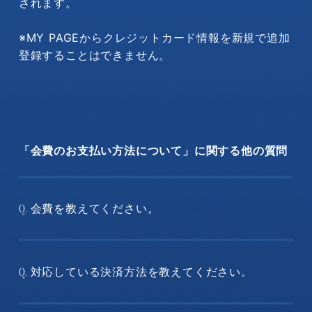
されます。
※MY PAGEからクレジットカード情報を新規で追加
登録することはできません。
「会費のお支払い方法について」に関する他の質問
会費を教えてください。
Q.
対応している決済方法を教えてください。
Q.