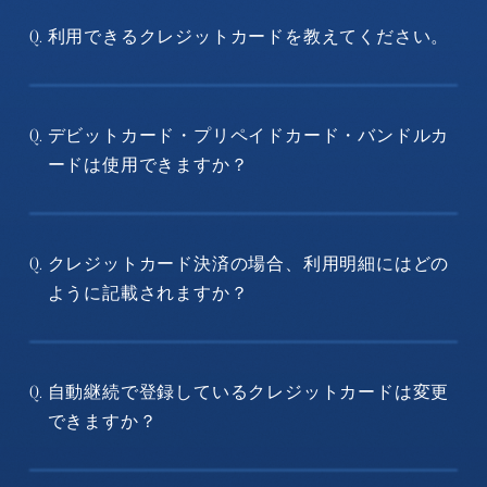
利用できるクレジットカードを教えてください。
Q.
デビットカード・プリペイドカード・バンドルカ
Q.
ードは使用できますか？
クレジットカード決済の場合、利用明細にはどの
Q.
ように記載されますか？
自動継続で登録しているクレジットカードは変更
Q.
できますか？