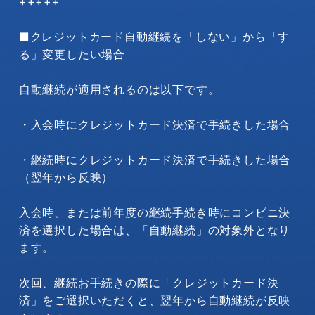
+++++
■クレジットカード自動継続を「しない」から「す
る」変更したい場合
自動継続が適用されるのは以下です。
・入会時にクレジットカード決済で手続きした場合
・継続時にクレジットカード決済で手続きした場合
（翌年から反映）
入会時、または前年度の継続手続き時にコンビニ決
済を選択した場合は、「自動継続」の対象外となり
ます。
次回、継続お手続きの際に「クレジットカード決
済」をご選択いただくと、翌年から自動継続が反映