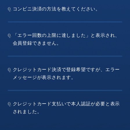
コンビニ決済の方法を教えてください。
Q.
「エラー回数の上限に達しました」と表示され、
Q.
会員登録できません。
クレジットカード決済で登録希望ですが、エラー
Q.
メッセージが表示されます。
クレジットカード支払いで本人認証が必要と表示
Q.
されました。