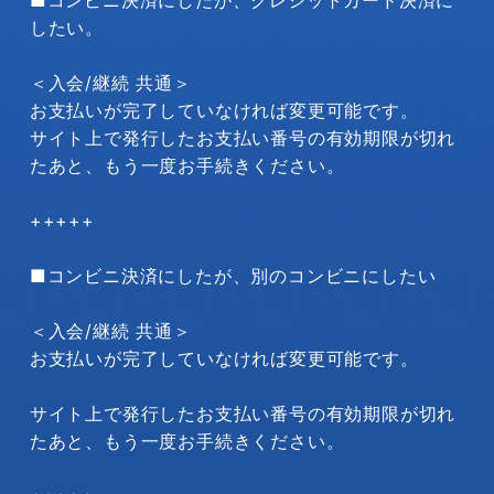
したい。
＜入会/継続 共通＞
お支払いが完了していなければ変更可能です。
サイト上で発行したお支払い番号の有効期限が切れ
たあと、もう一度お手続きください。
+++++
■コンビニ決済にしたが、別のコンビニにしたい
＜入会/継続 共通＞
お支払いが完了していなければ変更可能です。
サイト上で発行したお支払い番号の有効期限が切れ
たあと、もう一度お手続きください。