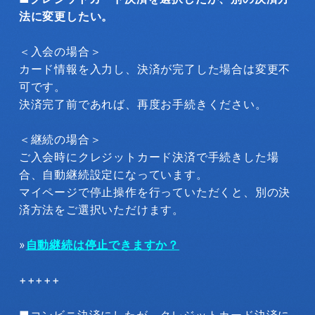
法に変更したい。
＜入会の場合＞
カード情報を入力し、決済が完了した場合は変更不
可です。
決済完了前であれば、再度お手続きください。
＜継続の場合＞
ご入会時にクレジットカード決済で手続きした場
合、自動継続設定になっています。
マイページで停止操作を行っていただくと、別の決
済方法をご選択いただけます。
»
自動継続は停止できますか？
+++++
■コンビニ決済にしたが、クレジットカード決済に