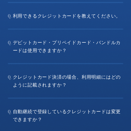
利用できるクレジットカードを教えてください。
Q.
デビットカード・プリペイドカード・バンドルカ
Q.
ードは使用できますか？
クレジットカード決済の場合、利用明細にはどの
Q.
ように記載されますか？
自動継続で登録しているクレジットカードは変更
Q.
できますか？