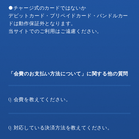
●チャージ式のカードではないか
デビットカード・プリペイドカード・バンドルカー
ドは動作保証外となります。
当サイトでのご利用はご遠慮ください。
「会費のお支払い方法について」に関する他の質問
会費を教えてください。
Q.
対応している決済方法を教えてください。
Q.