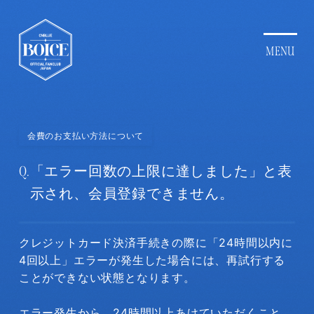
会費のお支払い方法について
Q.
「エラー回数の上限に達しました」と表
示され、会員登録できません。
クレジットカード決済手続きの際に「24時間以内に
4回以上」エラーが発生した場合には、再試行する
ことができない状態となります。
エラー発生から、24時間以上あけていただくこと