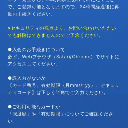
で、ご登録可能となりますので、24時間経過後に再
度お手続きください。
※セキュリティの観点より、お問い合わせいただい
ても解除はできませんのでご了承ください。
●入会のお手続きについて
必ず、Webブラウザ（Safari/Chrome）でサイトに
アクセスしてください。
●誤入力がないか
【カード番号、有効期限（月mm/年yy）、セキュリ
ティコード】は正しく半角でご入力ください。
●ご利用可能なカードか
「限度額」や「有効期限」についてご確認くださ
い。