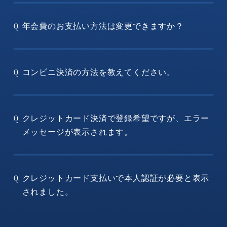
年会費のお支払い方法は変更できますか？
Q.
コンビニ決済の方法を教えてください。
Q.
クレジットカード決済で登録希望ですが、エラー
Q.
メッセージが表示されます。
クレジットカード支払いで本人認証が必要と表示
Q.
されました。