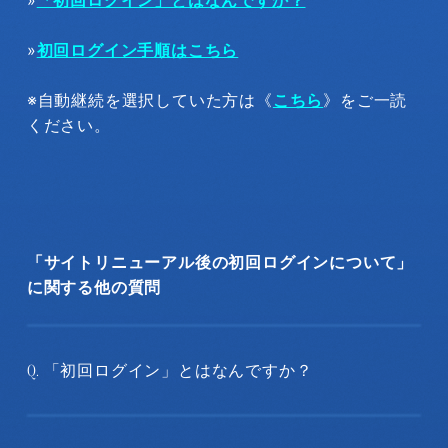
»
初回ログイン手順はこちら
※自動継続を選択していた方は《
こちら
》をご一読
ください。
「サイトリニューアル後の初回ログインについて」
に関する他の質問
「初回ログイン」とはなんですか？
Q.