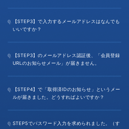
【STEP3】で入力するメールアドレスはなんでも
Q.
いいですか？
【STEP3】のメールアドレス認証後、「会員登録
Q.
URLのお知らせメール」が届きません。
【STEP4】で「取得済IDのお知らせ」というメー
Q.
ルが届きました。どうすればよいですか？
STEP5でパスワード入力を求められました。（す
Q.