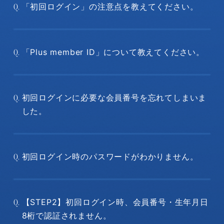
「初回ログイン」の注意点を教えてください。
Q.
「Plus member ID」について教えてください。
Q.
初回ログインに必要な会員番号を忘れてしまいま
Q.
した。
初回ログイン時のパスワードがわかりません。
Q.
【STEP2】初回ログイン時、会員番号・生年月日
Q.
8桁で認証されません。