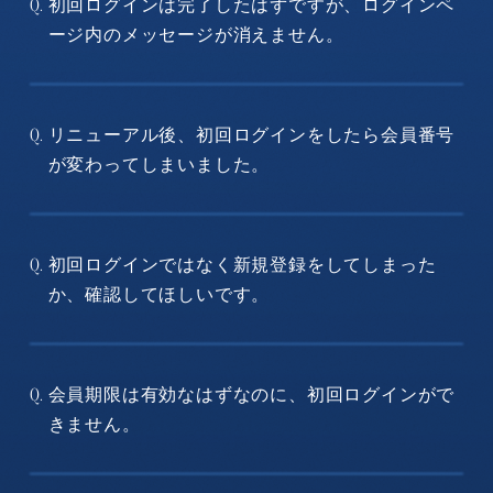
初回ログインは完了したはずですが、ログインペ
Q.
ージ内のメッセージが消えません。
リニューアル後、初回ログインをしたら会員番号
Q.
が変わってしまいました。
初回ログインではなく新規登録をしてしまった
Q.
か、確認してほしいです。
会員期限は有効なはずなのに、初回ログインがで
Q.
きません。