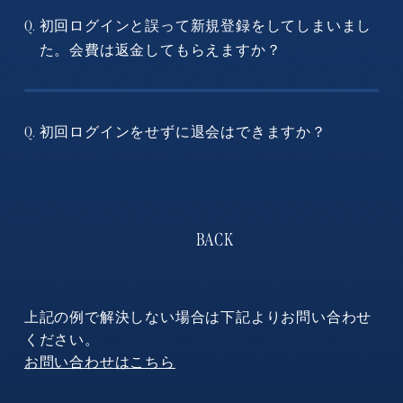
初回ログインと誤って新規登録をしてしまいまし
Q.
た。会費は返金してもらえますか？
初回ログインをせずに退会はできますか？
Q.
上記の例で解決しない場合は下記よりお問い合わせ
ください。
お問い合わせはこちら