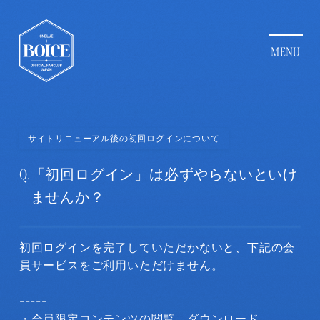
サイトリニューアル後の初回ログインについて
Q.
「初回ログイン」は必ずやらないといけ
ませんか？
初回ログインを完了していただかないと、下記の会
員サービスをご利用いただけません。
-----
・会員限定コンテンツの閲覧、ダウンロード