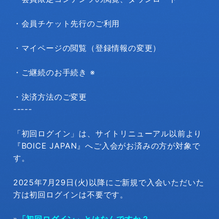
・会員チケット先行のご利用
・マイページの閲覧（登録情報の変更）
・ご継続のお手続き ※
・決済方法のご変更
-----
「初回ログイン」は、サイトリニューアル以前より
『BOICE JAPAN』へご入会がお済みの方が対象で
す。
2025年7月29日(火)以降にご新規で入会いただいた
方は初回ログインは不要です。
»
「初回ログイン」とはなんですか？