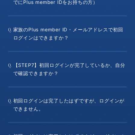
でにPlus member IDをお持ちの方）
家族のPlus member ID・メールアドレスで初回
Q.
ログインはできますか？
【STEP7】初回ログインが完了しているか、自分
Q.
で確認できますか？
初回ログインは完了したはずですが、ログインが
Q.
できません。