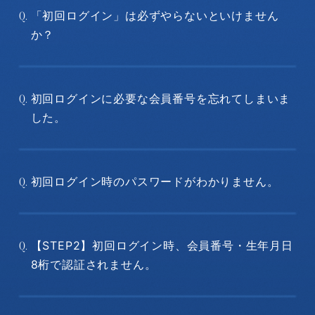
「初回ログイン」は必ずやらないといけません
Q.
か？
初回ログインに必要な会員番号を忘れてしまいま
Q.
した。
初回ログイン時のパスワードがわかりません。
Q.
【STEP2】初回ログイン時、会員番号・生年月日
Q.
8桁で認証されません。