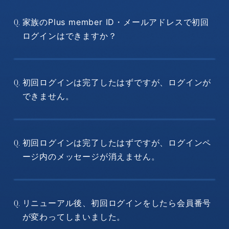
家族のPlus member ID・メールアドレスで初回
Q.
ログインはできますか？
初回ログインは完了したはずですが、ログインが
Q.
できません。
初回ログインは完了したはずですが、ログインペ
Q.
ージ内のメッセージが消えません。
リニューアル後、初回ログインをしたら会員番号
Q.
が変わってしまいました。