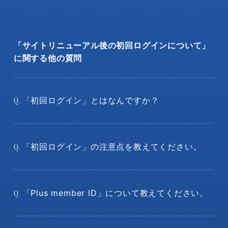
「サイトリニューアル後の初回ログインについて」
に関する他の質問
「初回ログイン」とはなんですか？
Q.
「初回ログイン」の注意点を教えてください。
Q.
「Plus member ID」について教えてください。
Q.