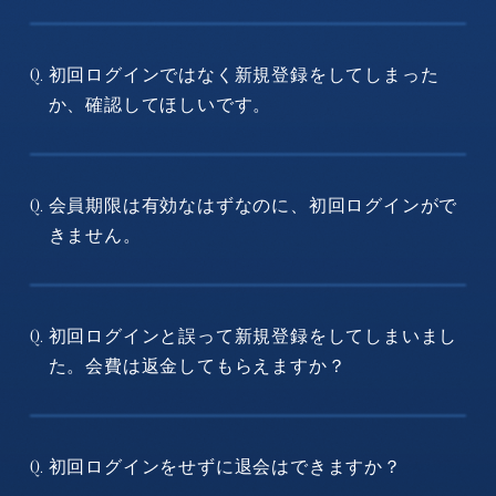
初回ログインではなく新規登録をしてしまった
Q.
か、確認してほしいです。
会員期限は有効なはずなのに、初回ログインがで
Q.
きません。
初回ログインと誤って新規登録をしてしまいまし
Q.
た。会費は返金してもらえますか？
初回ログインをせずに退会はできますか？
Q.