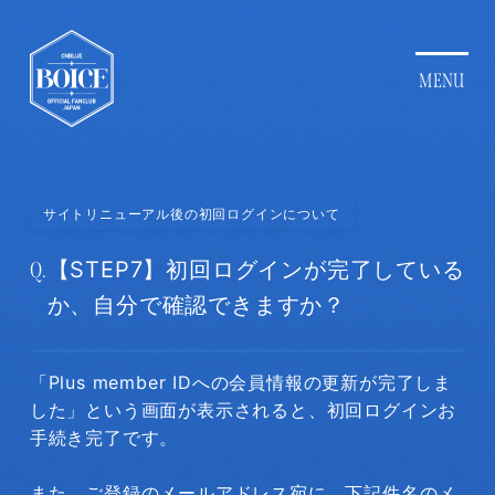
サイトリニューアル後の初回ログインについて
Q.
【STEP7】初回ログインが完了している
か、自分で確認できますか？
「Plus member IDへの会員情報の更新が完了しま
した」という画面が表示されると、初回ログインお
手続き完了です。
また、ご登録のメールアドレス宛に、下記件名のメ