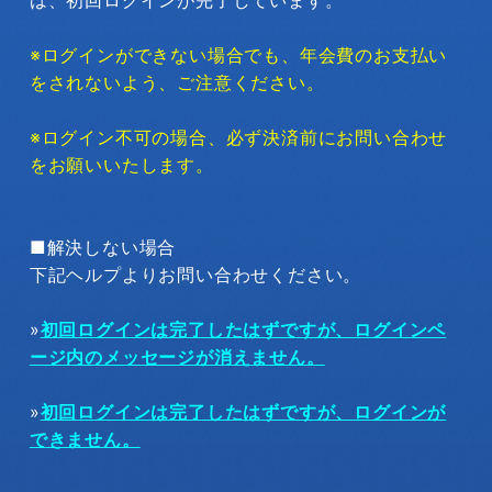
※ログインができない場合でも、年会費のお支払い
をされないよう、ご注意ください。
※ログイン不可の場合、必ず決済前にお問い合わせ
をお願いいたします。
■解決しない場合
下記ヘルプよりお問い合わせください。
»
初回ログインは完了したはずですが、ログインペ
ージ内のメッセージが消えません。
»
初回ログインは完了したはずですが、ログインが
できません。