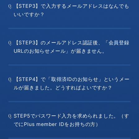
【STEP3】で入力するメールアドレスはなんでも
Q.
いいですか？
【STEP3】のメールアドレス認証後、「会員登録
Q.
URLのお知らせメール」が届きません。
【STEP4】で「取得済IDのお知らせ」というメー
Q.
ルが届きました。どうすればよいですか？
STEP5でパスワード入力を求められました。（す
Q.
でにPlus member IDをお持ちの方）