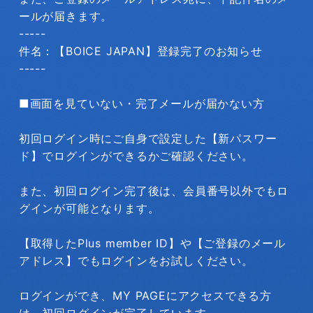
ールが届きます。
-----
件名：【BOICE JAPAN】登録完了のお知らせ
-----
■画面を見ていない・完了メールが届かない方
初回ログイン時にご自身で設定した【新パスワー
ド】でログインができるかご確認ください。
また、初回ログイン完了後は、会員番号以外でもロ
グインが可能となります。
【取得したPlus member ID】や【ご登録のメール
アドレス】でもログインをお試しください。
ログインができ、MY PAGEにアクセスできる方
は、初回ログインが完了しています。