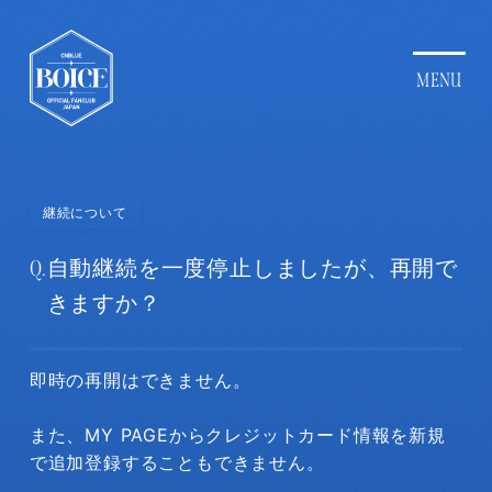
継続について
Q.
自動継続を一度停止しましたが、再開で
きますか？
即時の再開はできません。
また、MY PAGEからクレジットカード情報を新規
で追加登録することもできません。