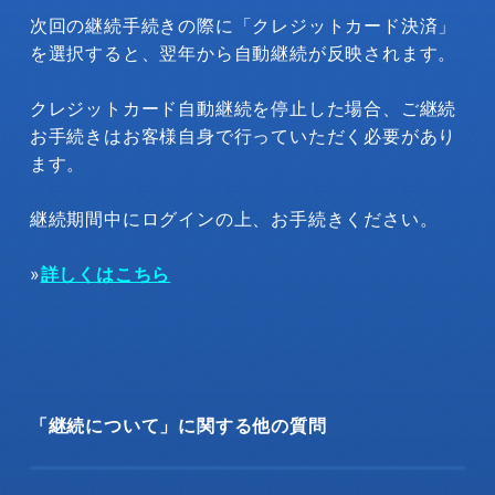
次回の継続手続きの際に「クレジットカード決済」
を選択すると、翌年から自動継続が反映されます。
クレジットカード自動継続を停止した場合、ご継続
お手続きはお客様自身で行っていただく必要があり
ます。
継続期間中にログインの上、お手続きください。
»
詳しくはこちら
「継続について」に関する他の質問