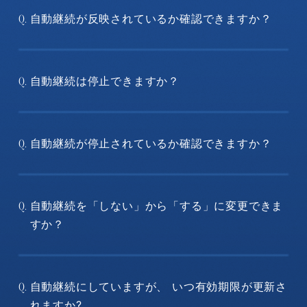
自動継続が反映されているか確認できますか？
Q.
自動継続は停止できますか？
Q.
自動継続が停止されているか確認できますか？
Q.
自動継続を「しない」から「する」に変更できま
Q.
すか？
自動継続にしていますが、 いつ有効期限が更新さ
Q.
れますか?