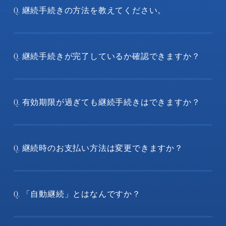
継続手続きの方法を教えてください。
Q.
継続手続きが完了しているか確認できますか？
Q.
有効期限が過ぎても継続手続きはできますか？
Q.
継続時のお支払い方法は変更できますか？
Q.
「自動継続」とはなんですか？
Q.