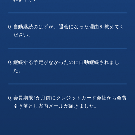
自動継続のはずが、退会になった理由を教えてく
Q.
ださい。
継続する予定がなかったのに自動継続されまし
Q.
た。
会員期限1か月前にクレジットカード会社から会費
Q.
引き落とし案内メールが届きました。